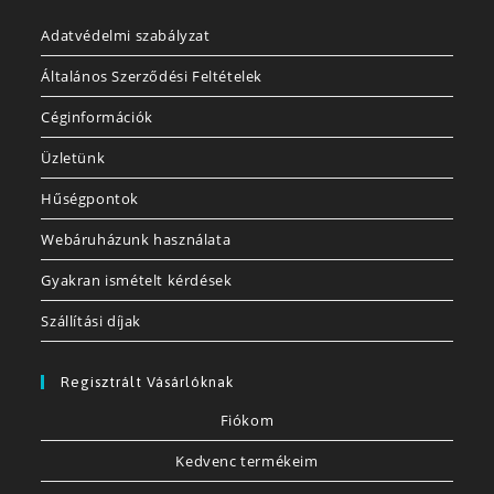
Adatvédelmi szabályzat
Általános Szerződési Feltételek
Céginformációk
Üzletünk
Hűségpontok
Webáruházunk használata
Gyakran ismételt kérdések
Szállítási díjak
Regisztrált Vásárlóknak
Fiókom
Kedvenc termékeim