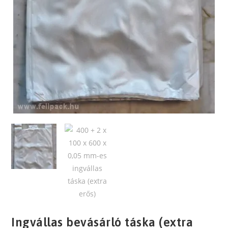
Ingvállas bevásárló táska (extra