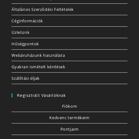
Általános Szerződési Feltételek
Céginformációk
Üzletünk
Hűségpontok
Webáruházunk használata
Gyakran ismételt kérdések
Szállítási díjak
Regisztrált Vásárlóknak
Fiókom
Kedvenc termékeim
Pontjaim