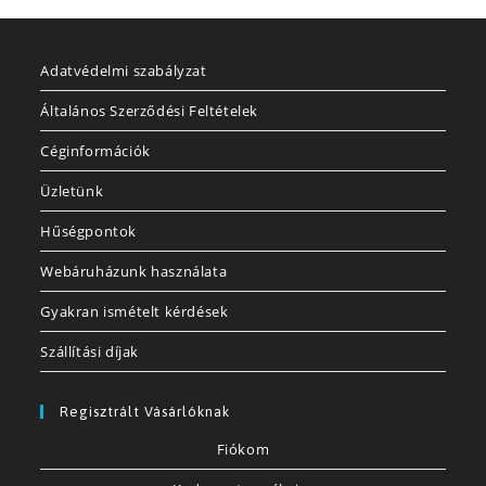
Adatvédelmi szabályzat
Általános Szerződési Feltételek
Céginformációk
Üzletünk
Hűségpontok
Webáruházunk használata
Gyakran ismételt kérdések
Szállítási díjak
Regisztrált Vásárlóknak
Fiókom