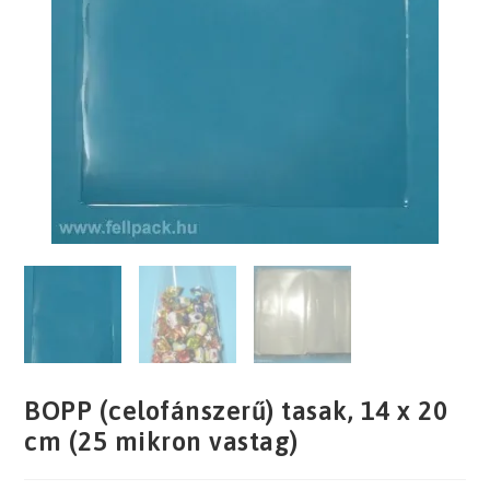
BOPP (celofánszerű) tasak, 14 x 20
cm (25 mikron vastag)