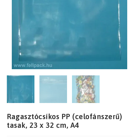
Ragasztócsíkos PP (celofánszerű)
tasak, 23 x 32 cm, A4