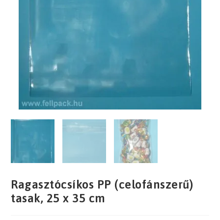
Ragasztócsíkos PP (celofánszerű)
tasak, 25 x 35 cm