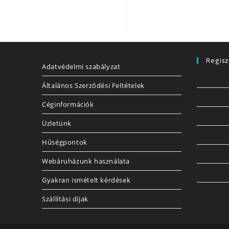
Regisz
Adatvédelmi szabályzat
Általános Szerződési Feltételek
Céginformációk
Üzletünk
Hűségpontok
Webáruházunk használata
Gyakran ismételt kérdések
Szállítási díjak