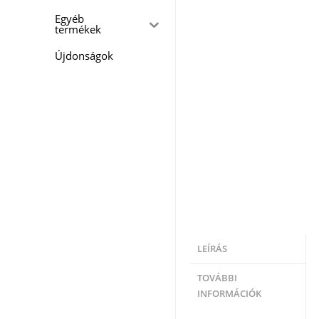
Egyéb
termékek
Újdonságok
LEÍRÁS
TOVÁBBI
INFORMÁCIÓK