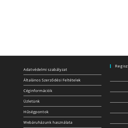
Regisz
Adatvédelmi szabályzat
Általános Szerződési Feltételek
Céginformációk
Üzletünk
Hűségpontok
Webáruházunk használata