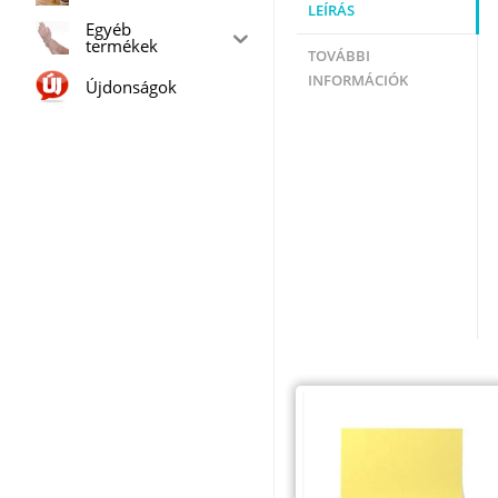
LEÍRÁS
Egyéb
termékek
TOVÁBBI
INFORMÁCIÓK
Újdonságok