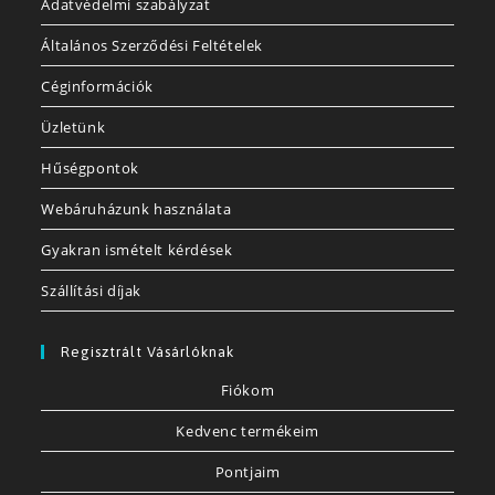
Adatvédelmi szabályzat
Általános Szerződési Feltételek
Céginformációk
Üzletünk
Hűségpontok
Webáruházunk használata
Gyakran ismételt kérdések
Szállítási díjak
Regisztrált Vásárlóknak
Fiókom
Kedvenc termékeim
Pontjaim