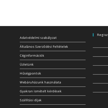
Regisz
Adatvédelmi szabályzat
Általános Szerződési Feltételek
Céginformációk
Üzletünk
Hűségpontok
Webáruházunk használata
Gyakran ismételt kérdések
Szállítási díjak