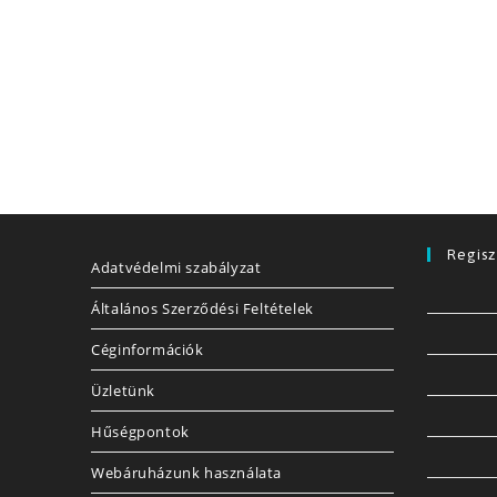
Regisz
Adatvédelmi szabályzat
Általános Szerződési Feltételek
Céginformációk
Üzletünk
Hűségpontok
Webáruházunk használata