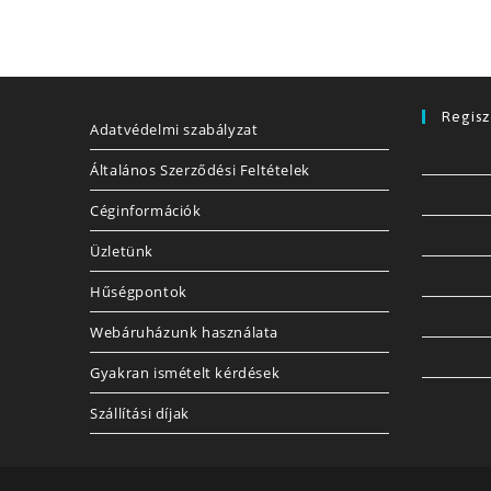
Regisz
Adatvédelmi szabályzat
Általános Szerződési Feltételek
Céginformációk
Üzletünk
Hűségpontok
Webáruházunk használata
Gyakran ismételt kérdések
Szállítási díjak