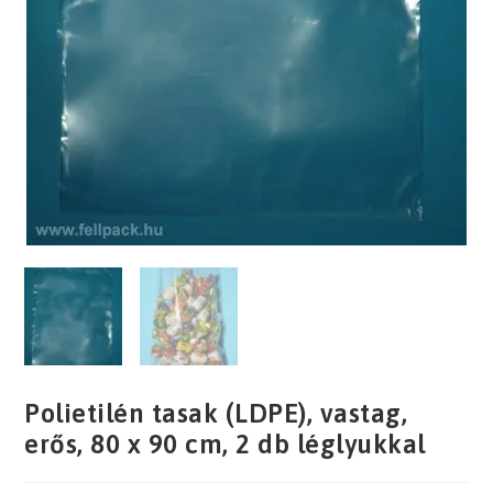
Polietilén tasak (LDPE), vastag,
erős, 80 x 90 cm, 2 db léglyukkal