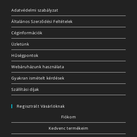
Adatvédelmi szabályzat
Általános Szerződési Feltételek
Céginformációk
Üzletünk
Hűségpontok
Webáruházunk használata
Gyakran ismételt kérdések
Szállítási díjak
Regisztrált Vásárlóknak
Fiókom
Kedvenc termékeim