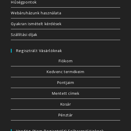
Hűségpontok
Webáruházunk használata
Gyakran ismételt kérdések
Szállítási díjak
Regisztrált Vásárlóknak
Fiókom
Kedvenc termékeim
Pontjaim
Mentett címek
Kosár
Pénztár