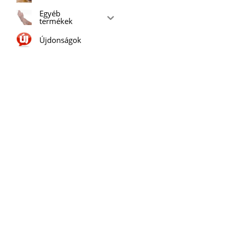
Egyéb
termékek
Újdonságok