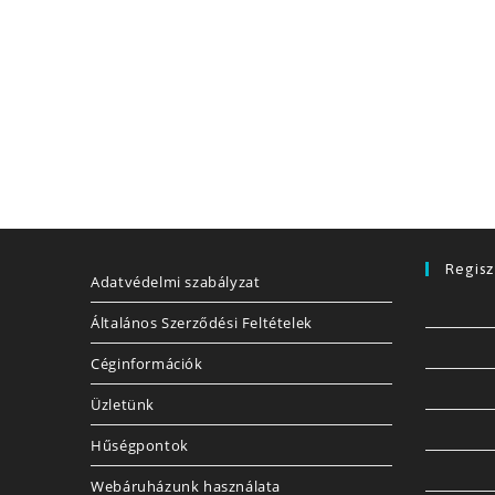
Regisz
Adatvédelmi szabályzat
Általános Szerződési Feltételek
Céginformációk
Üzletünk
Hűségpontok
Webáruházunk használata