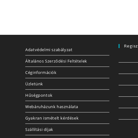
Regisz
Adatvédelmi szabályzat
Általános Szerződési Feltételek
Céginformációk
Üzletünk
Hűségpontok
Webáruházunk használata
Gyakran ismételt kérdések
Szállítási díjak