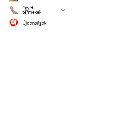
Egyéb
termékek
Újdonságok