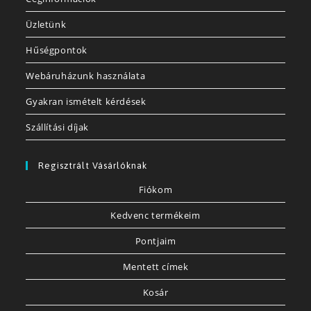
Üzletünk
Hűségpontok
Webáruházunk használata
Gyakran ismételt kérdések
Szállítási díjak
Regisztrált Vásárlóknak
Fiókom
Kedvenc termékeim
Pontjaim
Mentett címek
Kosár