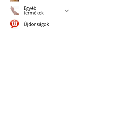
Egyéb
termékek
Újdonságok