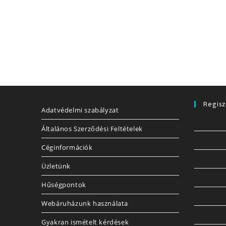
Regisz
Adatvédelmi szabályzat
Általános Szerződési Feltételek
Céginformációk
Üzletünk
Hűségpontok
Webáruházunk használata
Gyakran ismételt kérdések