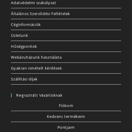
Adatvédelmi szabályzat
Általános Szerződési Feltételek
Céginformációk
Üzletünk
Hűségpontok
Webáruházunk használata
Gyakran ismételt kérdések
Szállítási díjak
Regisztrált Vásárlóknak
Fiókom
Kedvenc termékeim
Pontjaim