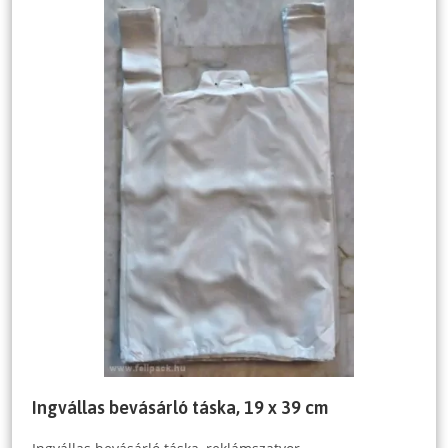
Ingvállas bevásárló táska, 19 x 39 cm