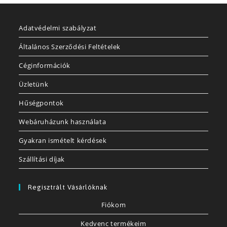
Adatvédelmi szabályzat
Általános Szerződési Feltételek
Céginformációk
Üzletünk
Hűségpontok
Webáruházunk használata
Gyakran ismételt kérdések
Szállítási díjak
Regisztrált Vásárlóknak
Fiókom
Kedvenc termékeim