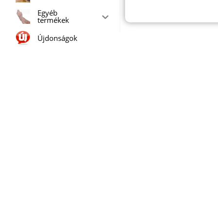
Egyéb
termékek
Újdonságok