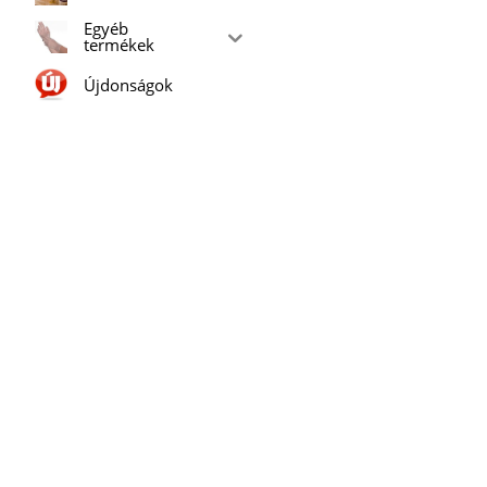
Egyéb
termékek
Újdonságok