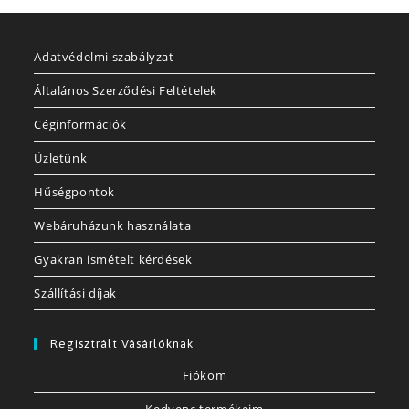
Adatvédelmi szabályzat
Általános Szerződési Feltételek
Céginformációk
Üzletünk
Hűségpontok
Webáruházunk használata
Gyakran ismételt kérdések
Szállítási díjak
Regisztrált Vásárlóknak
Fiókom