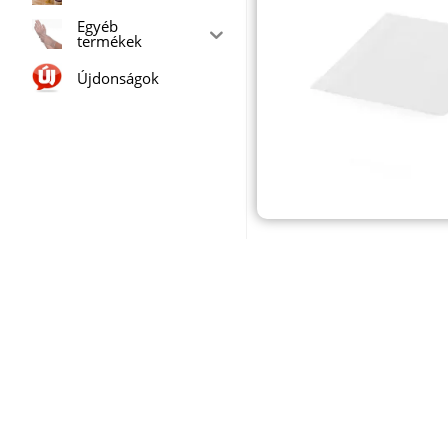
Egyéb
termékek
Újdonságok