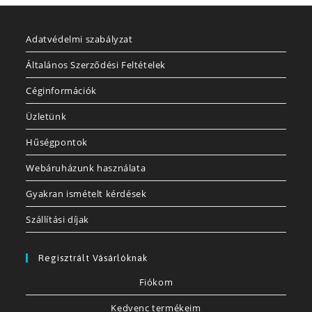
Adatvédelmi szabályzat
Általános Szerződési Feltételek
Céginformációk
Üzletünk
Hűségpontok
Webáruházunk használata
Gyakran ismételt kérdések
Szállítási díjak
Regisztrált Vásárlóknak
Fiókom
Kedvenc termékeim