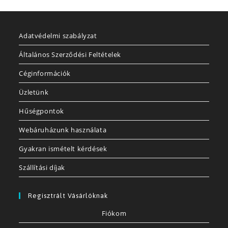
Adatvédelmi szabályzat
Általános Szerződési Feltételek
Céginformációk
Üzletünk
Hűségpontok
Webáruházunk használata
Gyakran ismételt kérdések
Szállítási díjak
Regisztrált Vásárlóknak
Fiókom