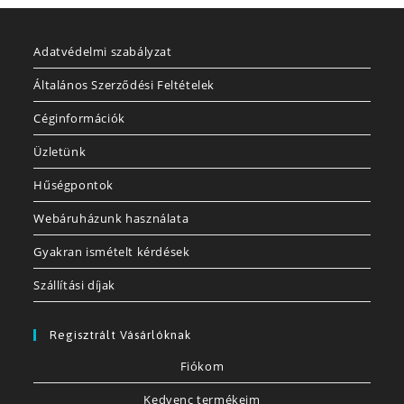
Adatvédelmi szabályzat
Általános Szerződési Feltételek
Céginformációk
Üzletünk
Hűségpontok
Webáruházunk használata
Gyakran ismételt kérdések
Szállítási díjak
Regisztrált Vásárlóknak
Fiókom
Kedvenc termékeim