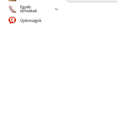
Egyéb
termékek
Újdonságok