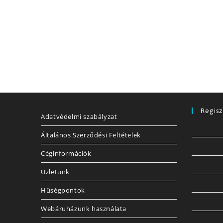
Regisz
Adatvédelmi szabályzat
Általános Szerződési Feltételek
Céginformációk
Üzletünk
Hűségpontok
Webáruházunk használata