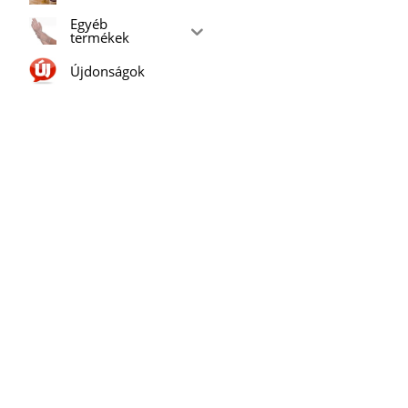
Egyéb
termékek
Újdonságok