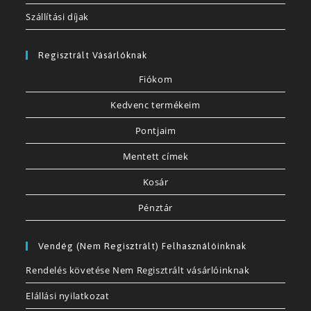
Szállítási díjak
Regisztrált Vásárlóknak
Fiókom
Kedvenc termékeim
Pontjaim
Mentett címek
Kosár
Pénztár
Vendég (nem Regisztrált) Felhasználóinknak
Rendelés követése Nem Regisztrált vásárlóinknak
Elállási nyilatkozat