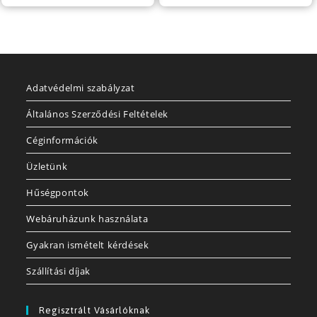
Adatvédelmi szabályzat
Általános Szerződési Feltételek
Céginformációk
Üzletünk
Hűségpontok
Webáruházunk használata
Gyakran ismételt kérdések
Szállítási díjak
Regisztrált Vásárlóknak