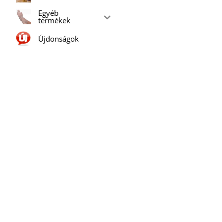
Egyéb
termékek
Újdonságok