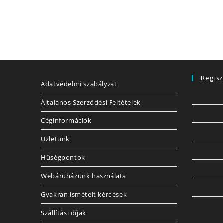
Regisz
Adatvédelmi szabályzat
Általános Szerződési Feltételek
Céginformációk
Üzletünk
Hűségpontok
Webáruházunk használata
Gyakran ismételt kérdések
Szállítási díjak