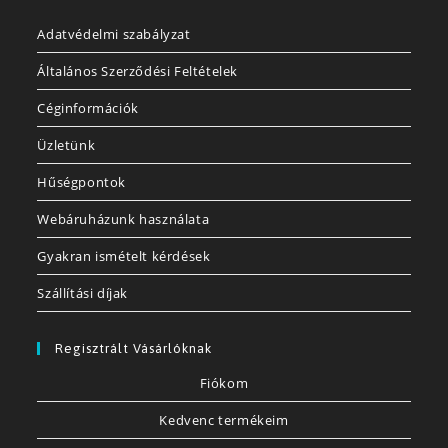
Adatvédelmi szabályzat
Általános Szerződési Feltételek
Céginformációk
Üzletünk
Hűségpontok
Webáruházunk használata
Gyakran ismételt kérdések
Szállítási díjak
Regisztrált Vásárlóknak
Fiókom
Kedvenc termékeim