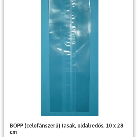
BOPP (celofánszerű) tasak, oldalredős, 10 x 28
cm