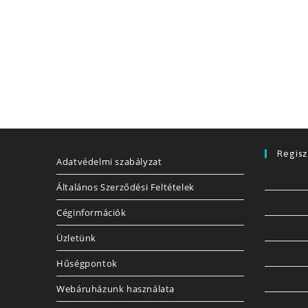
Regisz
Adatvédelmi szabályzat
Általános Szerződési Feltételek
Céginformációk
Üzletünk
Hűségpontok
Webáruházunk használata