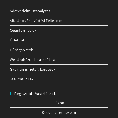
Adatvédelmi szabályzat
Általános Szerződési Feltételek
Céginformációk
Üzletünk
Hűségpontok
Webáruházunk használata
Gyakran ismételt kérdések
Szállítási díjak
Regisztrált Vásárlóknak
Fiókom
Kedvenc termékeim